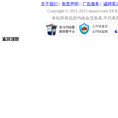
关于我们
|
免责声明
|
广告服务
|
诚聘英
Copyright © 2011-2015 daanxi.com
本站所有信息均由会员发表,不代表
返回顶部