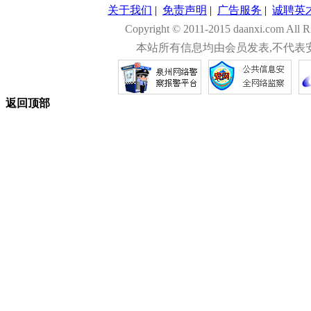
关于我们
|
免责声明
|
广告服务
|
诚聘英
Copyright © 2011-2015 daanxi.com
本站所有信息均由会员发表,不代表
返回顶部