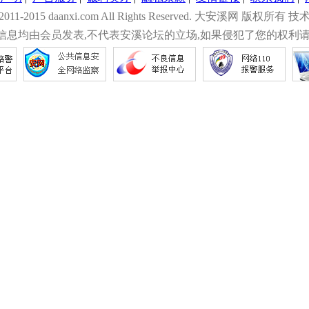
© 2011-2015 daanxi.com All Rights Reserved. 大安溪网 版权所有 技
信息均由会员发表,不代表安溪论坛的立场,如果侵犯了您的权利请