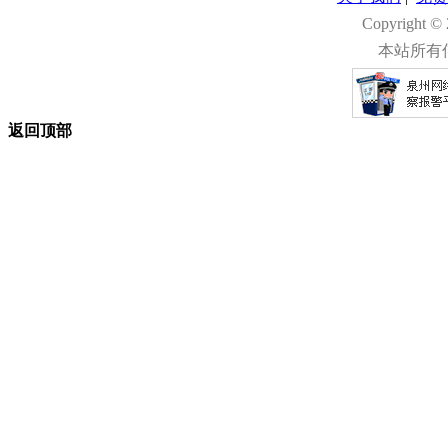
Copyright 
本站所有
返回顶部