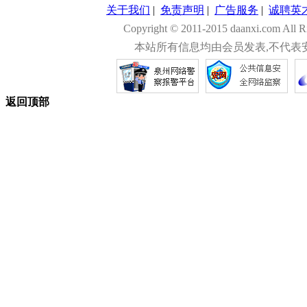
关于我们
|
免责声明
|
广告服务
|
诚聘英
Copyright © 2011-2015 daanxi.com
本站所有信息均由会员发表,不代表
返回顶部