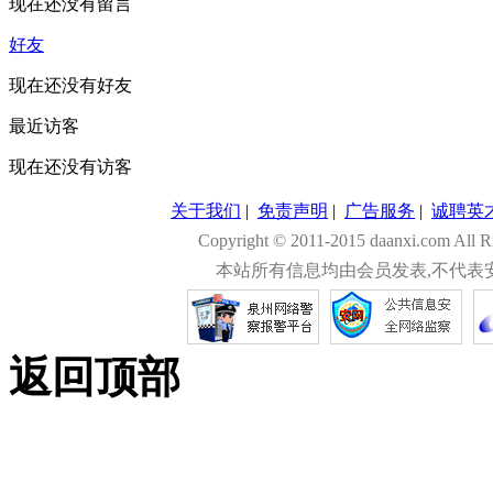
现在还没有留言
好友
现在还没有好友
最近访客
现在还没有访客
关于我们
|
免责声明
|
广告服务
|
诚聘英
Copyright © 2011-2015 daanxi.com
本站所有信息均由会员发表,不代表
返回顶部