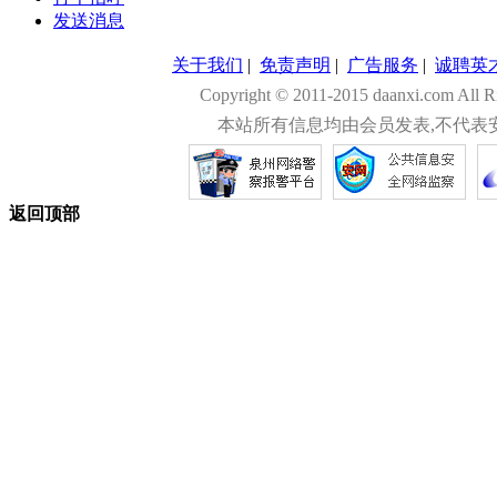
发送消息
关于我们
|
免责声明
|
广告服务
|
诚聘英
Copyright © 2011-2015 daanxi.com
本站所有信息均由会员发表,不代表
返回顶部