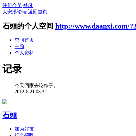
注册会员
登录
大安溪论坛
返回首页
石頭的个人空间
http://www.daanxi.com/?
空间首页
主题
个人资料
记录
今天回家去吃粽子。
2012-6-21 08:32
石頭
加为好友
打个招呼