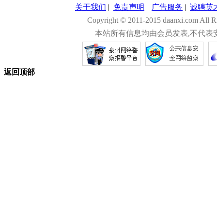
关于我们
|
免责声明
|
广告服务
|
诚聘英
Copyright © 2011-2015 daanxi.com
本站所有信息均由会员发表,不代表
返回顶部