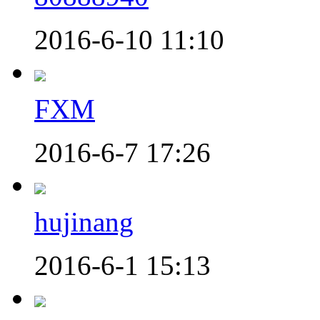
2016-6-10 11:10
FXM
2016-6-7 17:26
hujinang
2016-6-1 15:13