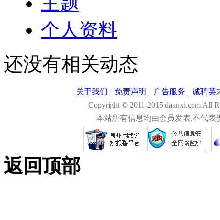
主题
个人资料
还没有相关动态
关于我们
|
免责声明
|
广告服务
|
诚聘英
Copyright © 2011-2015 daanxi.com
本站所有信息均由会员发表,不代表
返回顶部