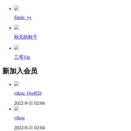
Simle_yy
秋天的秋千
三爷Vip
新加入会员
yikou_Qo4ED
2022-9-11 02:04
yikou
2022-9-11 02:04