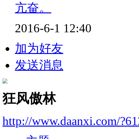
亢奋。
2016-6-1 12:40
加为好友
发送消息
狂风傲林
http://www.daanxi.com/?6