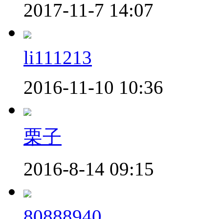
2017-11-7 14:07
li111213
2016-11-10 10:36
栗子
2016-8-14 09:15
80888940