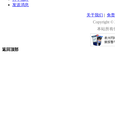
发送消息
关于我们
|
免责
Copyright 
本站所有
返回顶部