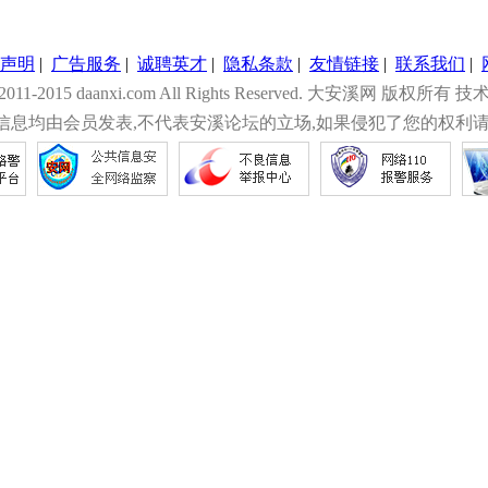
声明
|
广告服务
|
诚聘英才
|
隐私条款
|
友情链接
|
联系我们
|
© 2011-2015 daanxi.com All Rights Reserved. 大安溪网 版权所有 技
信息均由会员发表,不代表安溪论坛的立场,如果侵犯了您的权利请