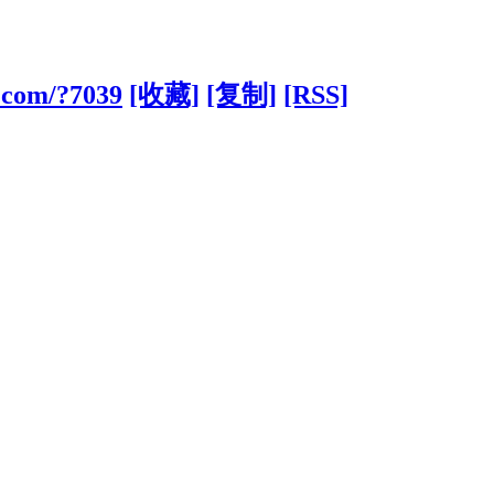
.com/?7039
[收藏]
[复制]
[RSS]