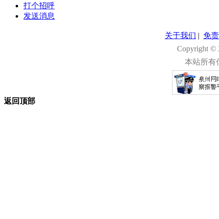
打个招呼
发送消息
关于我们
|
免责
Copyright 
本站所有
返回顶部