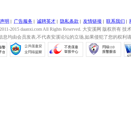
声明
|
广告服务
|
诚聘英才
|
隐私条款
|
友情链接
|
联系我们
|
© 2011-2015 daanxi.com All Rights Reserved. 大安溪网 版权所有 技
信息均由会员发表,不代表安溪论坛的立场,如果侵犯了您的权利请