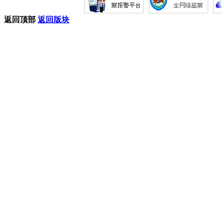
返回顶部
返回版块