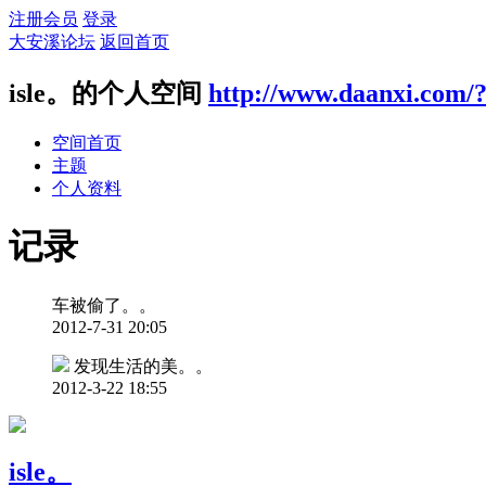
注册会员
登录
大安溪论坛
返回首页
isle。的个人空间
http://www.daanxi.com/
空间首页
主题
个人资料
记录
车被偷了。。
2012-7-31 20:05
发现生活的美。。
2012-3-22 18:55
isle。