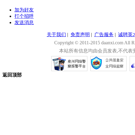
加为好友
打个招呼
发送消息
关于我们
|
免责声明
|
广告服务
|
诚聘英
Copyright © 2011-2015 daanxi.com
本站所有信息均由会员发表,不代表
返回顶部