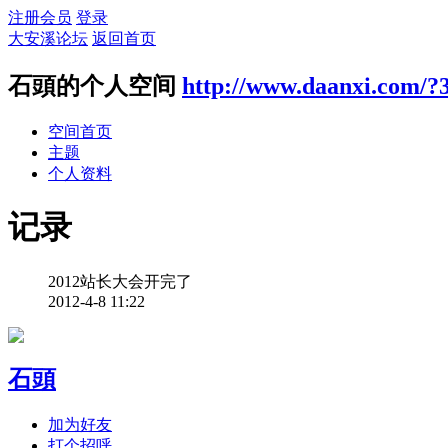
注册会员
登录
大安溪论坛
返回首页
石頭的个人空间
http://www.daanxi.com/?
空间首页
主题
个人资料
记录
2012站长大会开完了
2012-4-8 11:22
石頭
加为好友
打个招呼