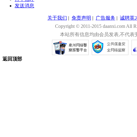
发送消息
关于我们
|
免责声明
|
广告服务
|
诚聘英
Copyright © 2011-2015 daanxi.com
本站所有信息均由会员发表,不代表
返回顶部