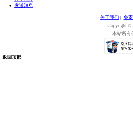
发送消息
关于我们
|
免责
Copyright 
本站所有
返回顶部