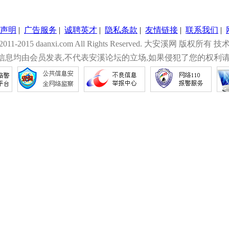
声明
|
广告服务
|
诚聘英才
|
隐私条款
|
友情链接
|
联系我们
|
© 2011-2015 daanxi.com All Rights Reserved. 大安溪网 版权所有 技
信息均由会员发表,不代表安溪论坛的立场,如果侵犯了您的权利请