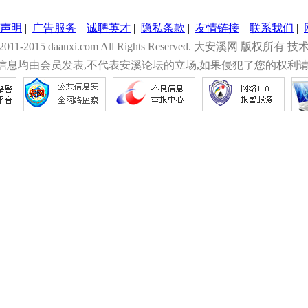
声明
|
广告服务
|
诚聘英才
|
隐私条款
|
友情链接
|
联系我们
|
© 2011-2015 daanxi.com All Rights Reserved. 大安溪网 版权所有 技
信息均由会员发表,不代表安溪论坛的立场,如果侵犯了您的权利请