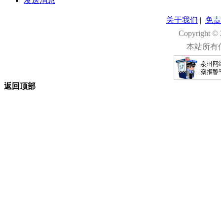
发送消息
关于我们
|
免责
Copyright 
本站所有
返回顶部