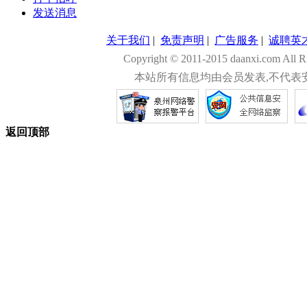
发送消息
关于我们
|
免责声明
|
广告服务
|
诚聘英
Copyright © 2011-2015 daanxi.com
本站所有信息均由会员发表,不代表
返回顶部