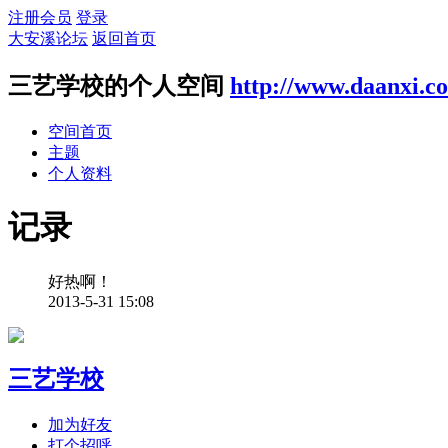
注册会员
登录
大安溪论坛
返回首页
三艺学校的个人空间
http://www.daanxi.c
空间首页
主题
个人资料
记录
好热啊！
2013-5-31 15:08
三艺学校
加为好友
打个招呼