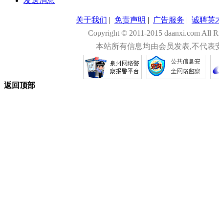
发送消息
关于我们
|
免责声明
|
广告服务
|
诚聘英
Copyright © 2011-2015 daanxi.com
本站所有信息均由会员发表,不代表
返回顶部