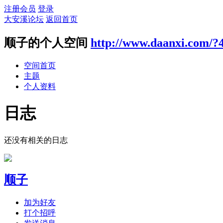
注册会员
登录
大安溪论坛
返回首页
顺子的个人空间
http://www.daanxi.com/?
空间首页
主题
个人资料
日志
还没有相关的日志
顺子
加为好友
打个招呼