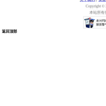
Copyright 
本站所有
返回顶部