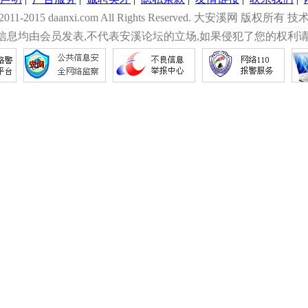
© 2011-2015 daanxi.com All Rights Reserved. 大安溪网 版权所有 技
信息均由会员发表,不代表安溪论坛的立场,如果侵犯了您的权利请