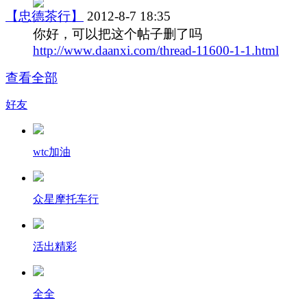
【忠德茶行】
2012-8-7 18:35
你好，可以把这个帖子删了吗
http://www.daanxi.com/thread-11600-1-1.html
查看全部
好友
wtc加油
众星摩托车行
活出精彩
全全