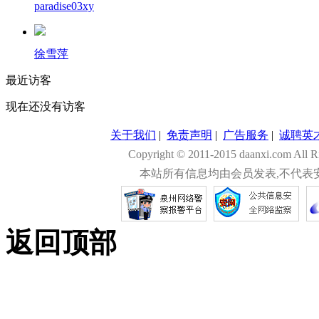
paradise03xy
徐雪萍
最近访客
现在还没有访客
关于我们
|
免责声明
|
广告服务
|
诚聘英
Copyright © 2011-2015 daanxi.com
本站所有信息均由会员发表,不代表
返回顶部