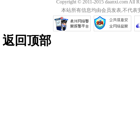
Copyright © 2011-2015 daanxi.com
本站所有信息均由会员发表,不代表
返回顶部