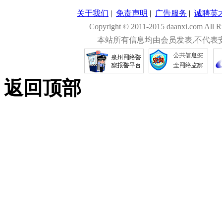
关于我们
|
免责声明
|
广告服务
|
诚聘英
Copyright © 2011-2015 daanxi.com
本站所有信息均由会员发表,不代表
返回顶部