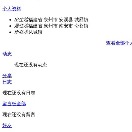
个人资料
出生地
福建省 泉州市 安溪县 城厢镇
居住地
福建省 泉州市 南安市 仑苍镇
所在地
凤城镇
查看全部个
动态
现在还没有动态
分享
日志
现在还没有日志
留言板
全部
现在还没有留言
好友