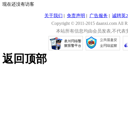
现在还没有访客
关于我们
|
免责声明
|
广告服务
|
诚聘英
Copyright © 2011-2015 daanxi.com
本站所有信息均由会员发表,不代表
返回顶部